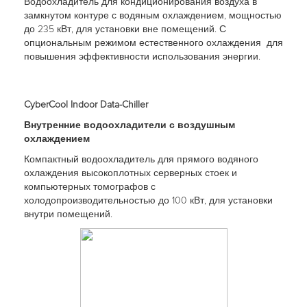
Водоохладитель для кондиционирования воздуха в
замкнутом контуре с водяным охлаждением, мощностью
до 235 кВт, для установки вне помещений. С
опциональным режимом естественного охлаждения для
повышения эффективности использования энергии.
CyberCool Indoor Data-Chiller
Внутренние водоохладители с воздушным
охлаждением
Компактный водоохладитель для прямого водяного
охлаждения высокоплотных серверных стоек и
компьютерных томографов с
холодопроизводительностью до 100 кВт, для установки
внутри помещений.