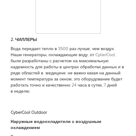
2. ЧИЛЛЕРЫ
Вода передает тепло в 3500 раз лучше, чем воздух.
Наши генераторы, охлаждающие воду, от CyberCool,
были разработаны с расчетом на максимальную
надежность для работы в центрах обработки данных и в
ряде областей в медицине: не важно какая на данный
момент температура за окном, это оборудование будет
работать точно и качественно 24 часа в сутки, 7 дней
в неделю.
CyberCool Outdoor
Наружные водоохладители с воздушным
охлаждением