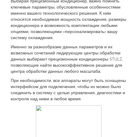
Выбирая прецизионный кондиционер, важно помнить
ключевые параметры, обусловленные особенностями
именно вашего технологического решения. К ним
относятся необходимая мощность охлаждения, размеры
кондиционера и возможность комплектации любыми
опциями, позволяющими «персонализировать» вашу
систему охлаждения.
Именно за разнообразие данных параметров и их
возможных сочетаний лидирующие центры обработки
данных выбирают прецизионные кондиционеры STULZ,
позволяющие найти высокоэффективное решение для
центра обработки данных любого масштаба.
При необходимости, все аппараты могут быть оснащены
интерфейсом для подключения, чтобы их можно было
соединить в систему с целью управления, диагностики и
контроля над ними в любое время.