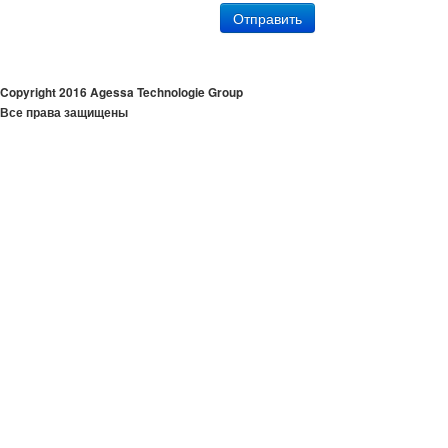
Отправить
Copyright 2016 Agessa Technologie Group
Все права защищены