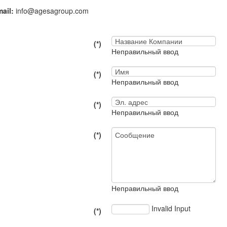
mail:
info@agesagroup.com
(*)
Неправильный ввод
(*)
Неправильный ввод
(*)
Неправильный ввод
(*)
Неправильный ввод
Invalid Input
(*)