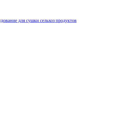
дование для сушки сельхоз продуктов