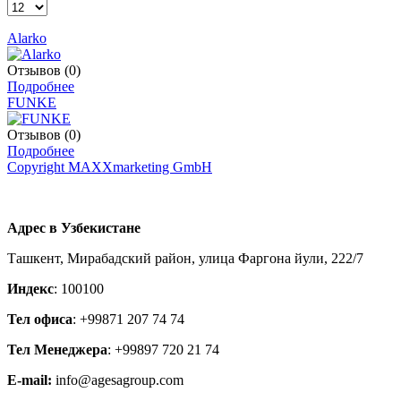
Alarko
Отзывов (0)
Подробнее
FUNKE
Отзывов (0)
Подробнее
Copyright MAXXmarketing GmbH
Адрес в Узбекистане
Ташкент, Мирабадский район, улица Фаргона йули, 222/7
Индекс
: 100100
Тел офиса
: +99871 207 74 74
Тел Менеджера
: +99897 720 21 74
E-mail:
info@agesagroup.com