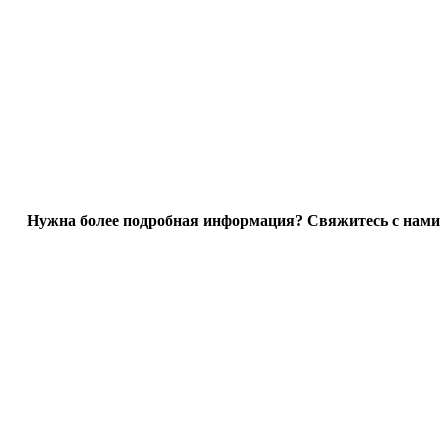
Нужна более подробная информация? Свяжитесь с нами