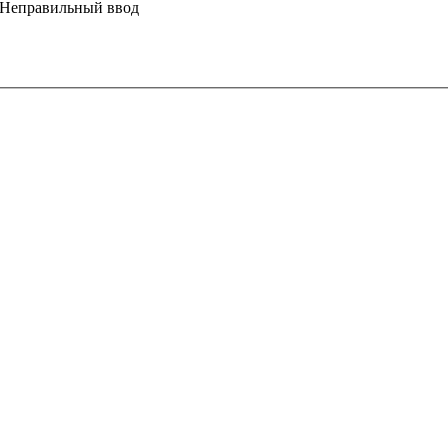
Неправильный ввод