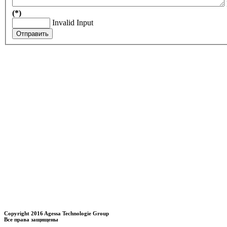
(*)
Invalid Input
Отправить
Copyright 2016 Agessa Technologie Group
Все права защищены