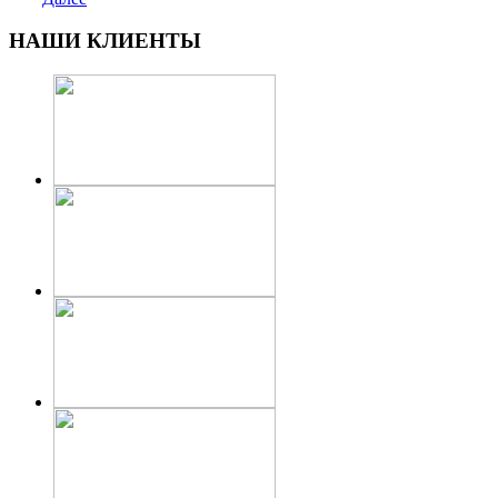
НАШИ КЛИЕНТЫ