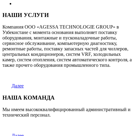
НАШИ УСЛУГИ
Компания ООО «AGESSA TECHNOLOGIE GROUP» в
Узбекистане с момента основания выполняет поставку
оборудования, монтажные и пусконаладочные работы,
сервисное обслуживание, компьютерную диагностику,
ремонтные работы, поставку запасных частей для чиллеров,
центральных кондиционеров, систем VRF, холодильных
камер, систем отопления, систем автоматического контроля, а
также прочего оборудования промышленного типа.
Далее
НАША КОМАНДА
Мы имеем высококвалифицированный административный и
технический персонал.
Далее