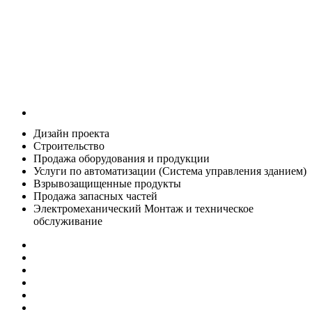
Дизайн проекта
Строительство
Продажа оборудования и продукции
Услуги по автоматизации (Система управления зданием)
Взрывозащищенные продукты
Продажа запасных частей
Электромеханический Монтаж и техническое
обслуживание