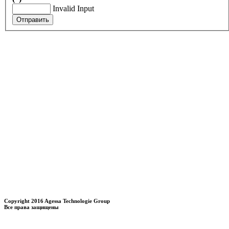
Invalid Input
Отправить
Copyright 2016 Agessa Technologie Group
Все права защищены