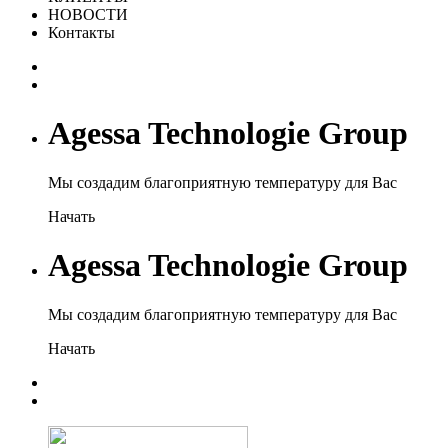
НОВОСТИ
Контакты
Agessa Technologie Group
Мы создадим благоприятную температуру для Вас
Начать
Agessa Technologie Group
Мы создадим благоприятную температуру для Вас
Начать