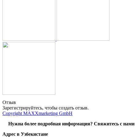
Отзыв
Зарегистрируйтесь, чтобы создать отзыв.
Copyright MAXXmarketing GmbH
Нужна более подробная информация? Свяжитесь с нами
Адрес в Узбекистане