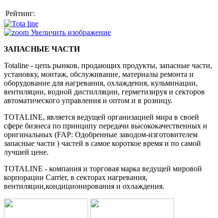
Рейтинг:
Увеличить изображение
ЗАПАСНЫЕ ЧАСТИ
Totaline - цепь рынков, продающих продукты, запасные части,
установку, монтаж, обслуживание, материалы ремонта и
оборудование для нагревания, охлаждения, кульминации,
вентиляции, водной дистилляции, герметизируя и секторов
автоматического управления и оптом и в розницу.
TOTALINE, является ведущей организацией мира в своей
сфере бизнеса по принципу передачи высококачественных и
оригинальных (FAP: Одобренные заводом-изготовителем
запасные части ) частей в самое короткое время и по самой
лучшей цене.
TOTALINE - компания и торговая марка ведущей мировой
корпорации Carrier, в секторах нагревания,
вентиляции,кондиционирования и охлаждения.