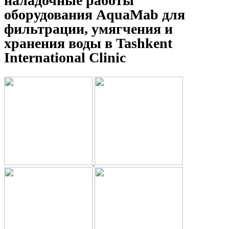
наладочные работы
оборудования AquaMab для
фильтрации, умягчения и
хранения воды в Tashkent
International Clinic