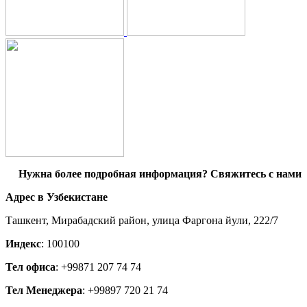
Нужна более подробная информация? Свяжитесь с нами
Адрес в Узбекистане
Ташкент, Мирабадский район, улица Фаргона йули, 222/7
Индекс
: 100100
Тел офиса
: +99871 207 74 74
Тел Менеджера
: +99897 720 21 74